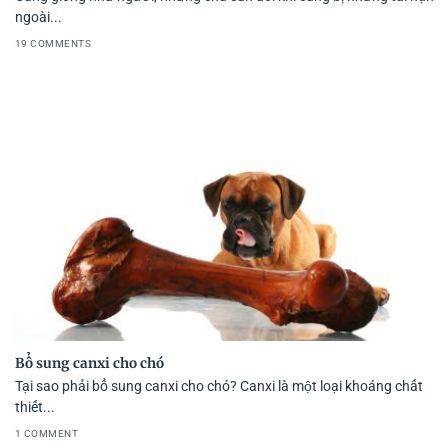
ngoài...
19 COMMENTS
Bổ sung canxi cho chó
Tại sao phải bổ sung canxi cho chó? Canxi là một loại khoáng chất
thiết...
1 COMMENT