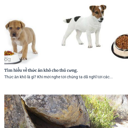
Tìm hiểu về thức ăn khô cho thú cưng.
Thức ăn khô là gì? Khi mới nghe tới chúng ta đã nghĩ tới các...