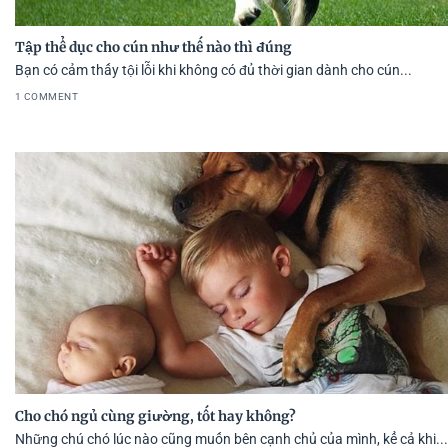
Tập thể dục cho cún như thế nào thì đúng
Bạn có cảm thấy tội lỗi khi không có đủ thời gian dành cho cún...
1 COMMENT
Cho chó ngủ cùng giường, tốt hay không?
Những chú chó lúc nào cũng muốn bên cạnh chủ của mình, kể cả khi...