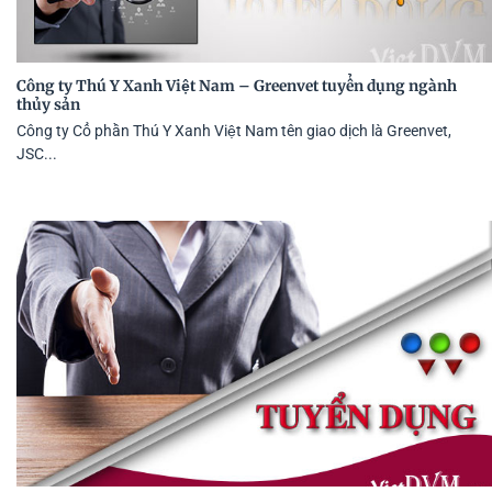
Công ty Thú Y Xanh Việt Nam – Greenvet tuyển dụng ngành
thủy sản
Công ty Cổ phần Thú Y Xanh Việt Nam tên giao dịch là Greenvet,
JSC...