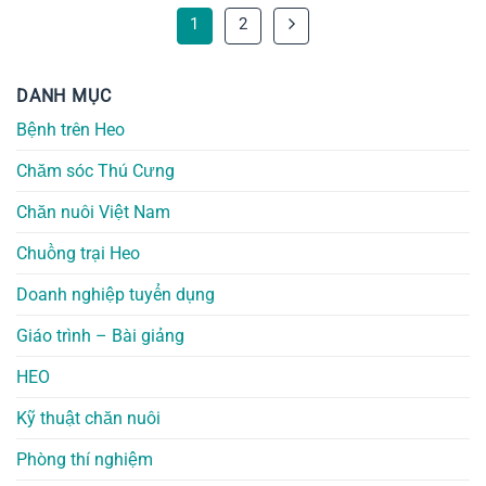
1
2
DANH MỤC
Bệnh trên Heo
Chăm sóc Thú Cưng
Chăn nuôi Việt Nam
Chuồng trại Heo
Doanh nghiệp tuyển dụng
Giáo trình – Bài giảng
HEO
Kỹ thuật chăn nuôi
Phòng thí nghiệm