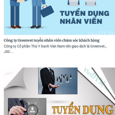
Công ty Greenvet tuyển nhân viên chăm sóc khách hàng
Công ty Cổ phần Thú Y Xanh Việt Nam tên giao dịch là Greenvet.,
JSC...