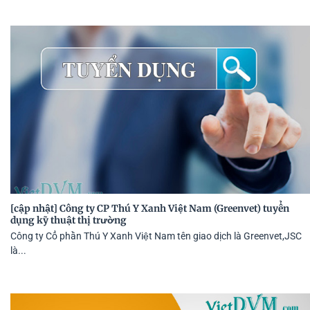
[cập nhật] Công ty CP Thú Y Xanh Việt Nam (Greenvet) tuyển
dụng kỹ thuật thị trường
Công ty Cổ phần Thú Y Xanh Việt Nam tên giao dịch là Greenvet,JSC
là...