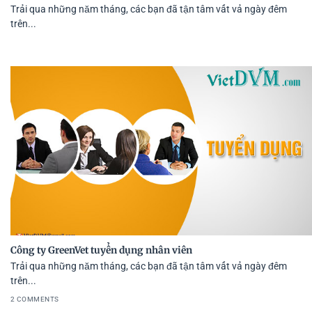
Trải qua những năm tháng, các bạn đã tận tâm vất vả ngày đêm
trên...
Công ty GreenVet tuyển dụng nhân viên
Trải qua những năm tháng, các bạn đã tận tâm vất vả ngày đêm
trên...
2 COMMENTS