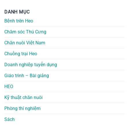
DANH MỤC
Bệnh trên Heo
Chăm sóc Thú Cưng
Chăn nuôi Việt Nam
Chuồng trại Heo
Doanh nghiệp tuyển dụng
Giáo trình – Bài giảng
HEO
Kỹ thuật chăn nuôi
Phòng thí nghiệm
Sách