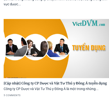
vực dược...
[Cập nhật] Công ty CP Dược và Vật Tư Thú y Đông Á tuyển dụng
Công ty CP Dược và Vật Tư Thú y Đông Á là một trong những...
5 COMMENTS