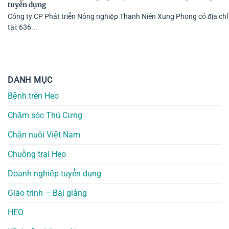
tuyển dụng
Công ty CP Phát triển Nông nghiệp Thanh Niên Xung Phong có địa chỉ
tại: 636...
DANH MỤC
Bệnh trên Heo
Chăm sóc Thú Cưng
Chăn nuôi Việt Nam
Chuồng trại Heo
Doanh nghiệp tuyển dụng
Giáo trình – Bài giảng
HEO