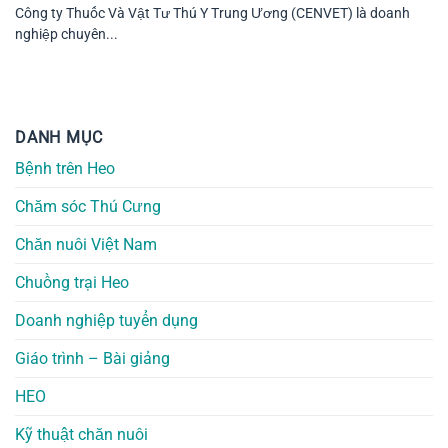
Công ty Thuốc Và Vật Tư Thú Y Trung Ương (CENVET) là doanh
nghiệp chuyên...
DANH MỤC
Bệnh trên Heo
Chăm sóc Thú Cưng
Chăn nuôi Việt Nam
Chuồng trại Heo
Doanh nghiệp tuyển dụng
Giáo trình – Bài giảng
HEO
Kỹ thuật chăn nuôi