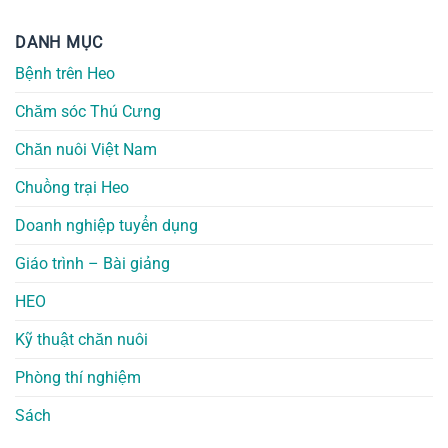
DANH MỤC
Bệnh trên Heo
Chăm sóc Thú Cưng
Chăn nuôi Việt Nam
Chuồng trại Heo
Doanh nghiệp tuyển dụng
Giáo trình – Bài giảng
HEO
Kỹ thuật chăn nuôi
Phòng thí nghiệm
Sách