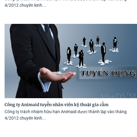
4/2012 chuyên kinh...
Công ty Animaid tuyển nhân viên kỹ thuật gia cầm
Công ty trách nhiệm hữu hạn Animaid được thành lập vào tháng
4/2012 chuyên kinh...