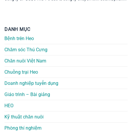
DANH MỤC
Bệnh trên Heo
Chăm sóc Thú Cưng
Chăn nuôi Việt Nam
Chuồng trại Heo
Doanh nghiệp tuyển dụng
Giáo trình – Bài giảng
HEO
Kỹ thuật chăn nuôi
Phòng thí nghiệm