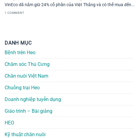
VinEco đã nắm giữ 24% cổ phần của Việt Thắng và có thể mua đến...
1 COMMENT
DANH MỤC
Bệnh trên Heo
Chăm sóc Thú Cưng
Chăn nuôi Việt Nam
Chuồng trại Heo
Doanh nghiệp tuyển dụng
Giáo trình – Bài giảng
HEO
Kỹ thuật chăn nuôi