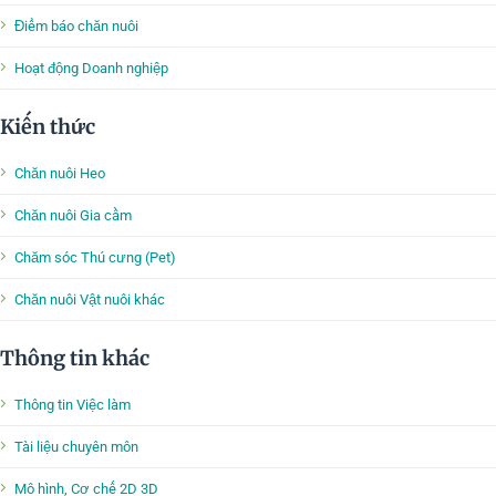
Điểm báo chăn nuôi
Hoạt động Doanh nghiệp
Kiến thức
Chăn nuôi Heo
Chăn nuôi Gia cầm
Chăm sóc Thú cưng (Pet)
Chăn nuôi Vật nuôi khác
Thông tin khác
Thông tin Việc làm
Tài liệu chuyên môn
Mô hình, Cơ chế 2D 3D