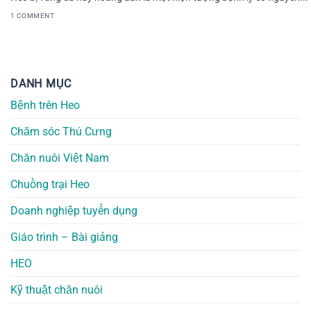
1 COMMENT
DANH MỤC
Bệnh trên Heo
Chăm sóc Thú Cưng
Chăn nuôi Việt Nam
Chuồng trại Heo
Doanh nghiệp tuyển dụng
Giáo trình – Bài giảng
HEO
Kỹ thuật chăn nuôi