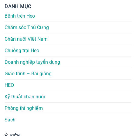
DANH MỤC
Bệnh trên Heo
Chăm sóc Thú Cưng
Chăn nuôi Việt Nam
Chuồng trại Heo
Doanh nghiệp tuyển dụng
Giáo trình – Bài giảng
HEO
Kỹ thuật chăn nuôi
Phòng thí nghiệm
Sách