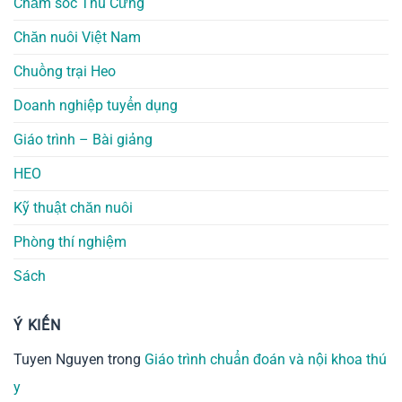
Chăm sóc Thú Cưng
Chăn nuôi Việt Nam
Chuồng trại Heo
Doanh nghiệp tuyển dụng
Giáo trình – Bài giảng
HEO
Kỹ thuật chăn nuôi
Phòng thí nghiệm
Sách
Ý KIẾN
Tuyen Nguyen
trong
Giáo trình chuẩn đoán và nội khoa thú
y