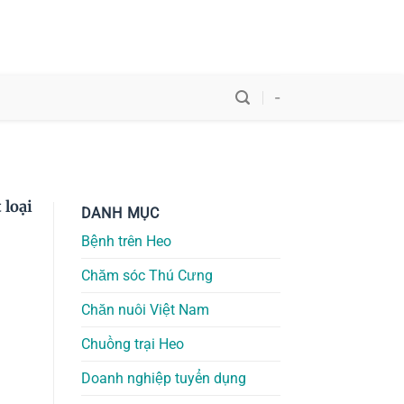
-
 loại
DANH MỤC
Bệnh trên Heo
Chăm sóc Thú Cưng
Chăn nuôi Việt Nam
Chuồng trại Heo
Doanh nghiệp tuyển dụng